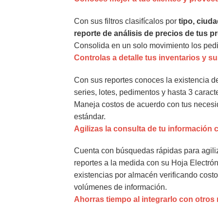
Con sus filtros clasifícalos por
tipo, ciuda
reporte de análisis de precios de tus 
Consolida en un solo movimiento los pedi
Controlas a detalle tus inventarios y s
Con sus reportes conoces la existencia d
series, lotes, pedimentos y hasta 3 caracte
Maneja costos de acuerdo con tus necesi
estándar.
Agilizas la consulta de tu información 
Cuenta con búsquedas rápidas para agiliz
reportes a la medida con su Hoja Electró
existencias por almacén verificando costo
volúmenes de información.
Ahorras tiempo al integrarlo con otros