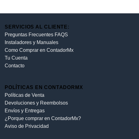
SERVICIOS AL CLIENTE:
Preguntas Frecuentes FAQS
Instaladores y Manuales
Como Comprar en ContadorMx
Tu Cuenta
Contacto
POLÍTICAS EN CONTADORMX
Políticas de Venta
Devoluciones y Reembolsos
Envíos y Entregas
¿Porque comprar en ContadorMx?
Aviso de Privacidad