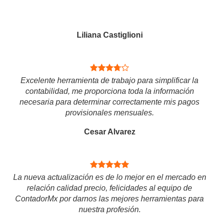
Liliana Castiglioni
Excelente herramienta de trabajo para simplificar la
contabilidad, me proporciona toda la información
necesaria para determinar correctamente mis pagos
provisionales mensuales.
Cesar Alvarez
La nueva actualización es de lo mejor en el mercado en
relación calidad precio, felicidades al equipo de
ContadorMx por darnos las mejores herramientas para
nuestra profesión.