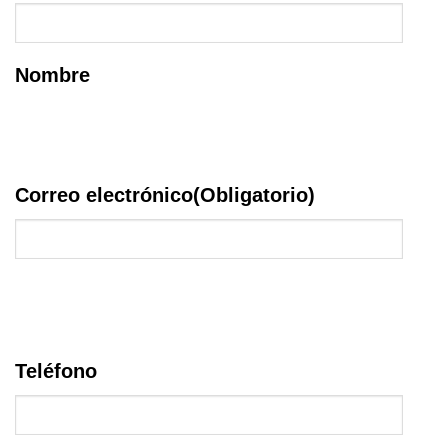
Nombre
Correo electrónico
(Obligatorio)
Teléfono