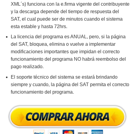
XML´s) funciona con la e.firma vigente del contribuyente
y la descarga depende del tiempo de respuesta del
SAT, el cual puede ser de minutos cuando el sistema
esta estable y hasta 72hrs.
La licencia del programa es ANUAL, pero, si la página
del SAT, bloquea, elimina o vuelve a implementar
modificaciones importantes que impidan el correcto
funcionamiento del programa NO habrá reembolso del
pago realizado.
El soporte técnico del sistema se estará brindando
siempre y cuando, la página del SAT permita el correcto
funcionamiento del programa.