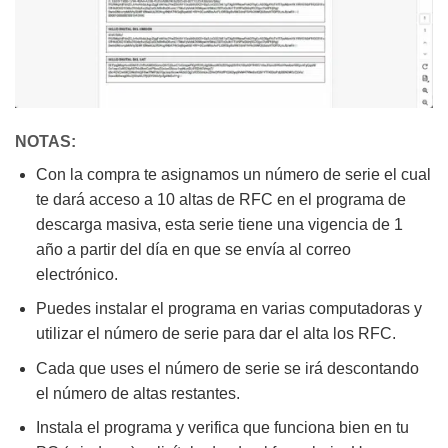
NOTAS:
Con la compra te asignamos un número de serie el cual
te dará acceso a 10 altas de RFC en el programa de
descarga masiva, esta serie tiene una vigencia de 1
año a partir del día en que se envía al correo
electrónico.
Puedes instalar el programa en varias computadoras y
utilizar el número de serie para dar el alta los RFC.
Cada que uses el número de serie se irá descontando
el número de altas restantes.
Instala el programa y verifica que funciona bien en tu