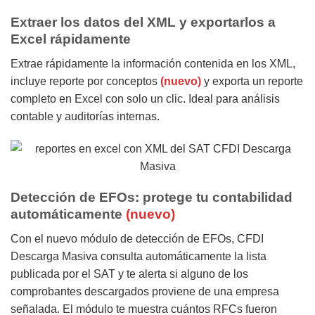
Extraer los datos del XML y exportarlos a
Excel rápidamente
Extrae rápidamente la información contenida en los XML,
incluye reporte por conceptos
(nuevo)
y exporta un reporte
completo en Excel con solo un clic. Ideal para análisis
contable y auditorías internas.
Detección de EFOs: protege tu contabilidad
automáticamente
(nuevo)
Con el nuevo módulo de detección de EFOs, CFDI
Descarga Masiva consulta automáticamente la lista
publicada por el SAT y te alerta si alguno de los
comprobantes descargados proviene de una empresa
señalada. El módulo te muestra cuántos RFCs fueron