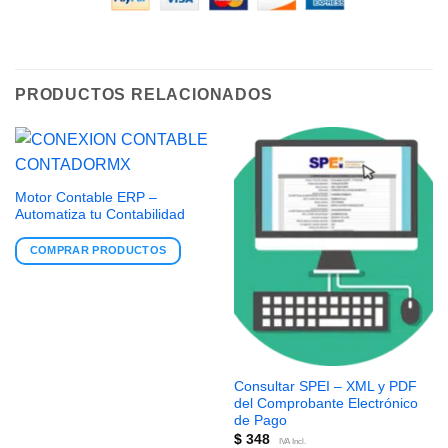
PRODUCTOS RELACIONADOS
Motor Contable ERP –
Automatiza tu Contabilidad
COMPRAR PRODUCTOS
Consultar SPEI – XML y PDF
del Comprobante Electrónico
de Pago
$
348
IVA Incl.