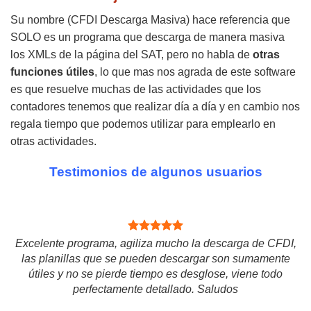
Su nombre (CFDI Descarga Masiva) hace referencia que
SOLO es un programa que descarga de manera masiva
los XMLs de la página del SAT, pero no habla de
otras
funciones útiles
, lo que mas nos agrada de este software
es que resuelve muchas de las actividades que los
contadores tenemos que realizar día a día y en cambio nos
regala tiempo que podemos utilizar para emplearlo en
otras actividades.
Testimonios de algunos usuarios
Excelente programa, agiliza mucho la descarga de CFDI,
las planillas que se pueden descargar son sumamente
útiles y no se pierde tiempo es desglose, viene todo
perfectamente detallado. Saludos