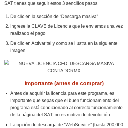
SAT tienes que seguir estos 3 sencillos pasos:
De clic en la sección de “Descarga masiva”
Ingrese la CLAVE de Licencia que le enviamos una vez
realizado el pago
De clic en Activar tal y como se ilustra en la siguiente
imagen.
Importante (antes de comprar)
Antes de adquirir la licencia para este programa, es
Importante que sepas que el buen funcionamiento del
programa está condicionado al correcto funcionamiento
de la página del SAT, no es motivo de devolución.
La opción de descarga de “WebService” (hasta 200,000