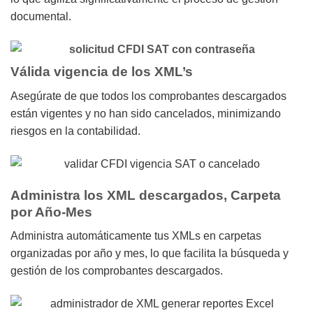
documental.
Válida vigencia de los XML’s
Asegúrate de que todos los comprobantes descargados
están vigentes y no han sido cancelados, minimizando
riesgos en la contabilidad.
Administra los XML descargados, Carpeta
por Año-Mes
Administra automáticamente tus XMLs en carpetas
organizadas por año y mes, lo que facilita la búsqueda y
gestión de los comprobantes descargados.