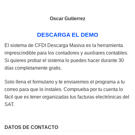
Oscar Gutierrez
DESCARGA EL DEMO
El sistema de CFDI Descarga Masiva es la herramienta
imprescindible para los contadores y auxiliares contables.
Si quieres probar el sistema lo puedes hacer durante 30
días completamente gratis.
Solo llena el formulario y te enviaremos el programa a tu
correo para que lo instales. Comprueba por tu cuenta lo
fácil que es tener organizadas tus facturas electrónicas del
SAT.
DATOS DE CONTACTO