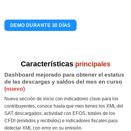
Características
principales
Dashboard mejorado para obtener el estatus
de las descargas y saldos del mes en curso
(nuevo)
Nueva sección de inicio con indicadores clave para los
contribuyentes, conoce hasta que mes tienes los XML del
SAT descargados, actividad con EFOS, totales de los
CFDI (emitidos y recibidos) e indicadores fiscales para
detectar XML con error en su emisión.