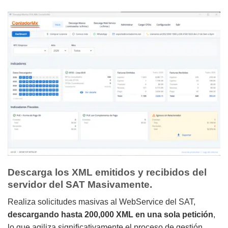
Descarga los XML emitidos y recibidos del
servidor del SAT Masivamente.
Realiza solicitudes masivas al WebService del SAT,
descargando hasta 200,000 XML en una sola petición
,
lo que agiliza significativamente el proceso de gestión