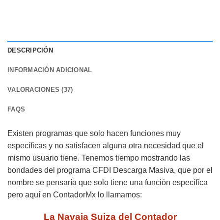
DESCRIPCIÓN
INFORMACIÓN ADICIONAL
VALORACIONES (37)
FAQS
Existen programas que solo hacen funciones muy
específicas y no satisfacen alguna otra necesidad que el
mismo usuario tiene. Tenemos tiempo mostrando las
bondades del programa CFDI Descarga Masiva, que por el
nombre se pensaría que solo tiene una función específica
pero aquí en ContadorMx lo llamamos:
La Navaja Suiza del Contador