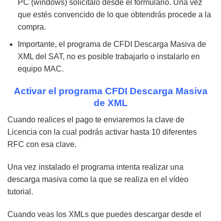
PC (windows) solicítalo desde el formulario. Una vez
que estés convencido de lo que obtendrás procede a la
compra.
Importante, el programa de CFDI Descarga Masiva de
XML del SAT, no es posible trabajarlo o instalarlo en
equipo MAC.
Activar el programa CFDI Descarga Masiva
de XML
Cuando realices el pago te enviaremos la clave de
Licencia con la cual podrás activar hasta 10 diferentes
RFC con esa clave.
Una vez instalado el programa intenta realizar una
descarga masiva como la que se realiza en el vídeo
tutorial.
Cuando veas los XMLs que puedes descargar desde el