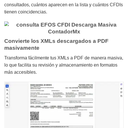
consultados, cuántos aparecen en la lista y cuántos CFDIs
tienen coincidencias.
Convierte los XMLs descargados a PDF
masivamente
Transforma fácilmente tus XMLs a PDF de manera masiva,
lo que facilita su revisión y almacenamiento en formatos
más accesibles.